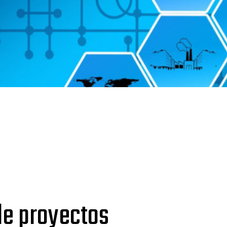
de proyectos