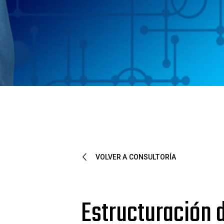
VOLVER A CONSULTORÍA
Estructuración 