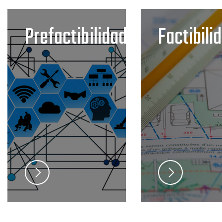
Prefactibilidad
Factibili